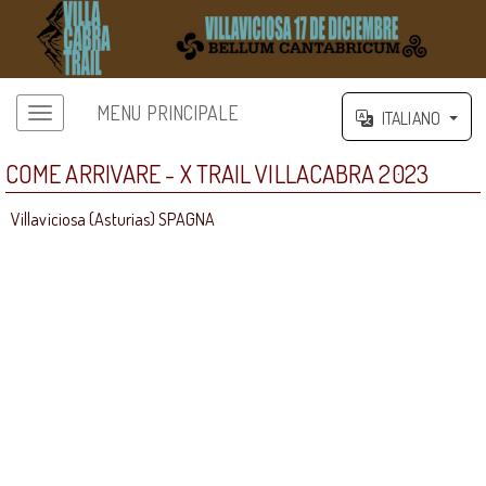
MENU PRINCIPALE
ITALIANO
COME ARRIVARE - X TRAIL VILLACABRA 2023
Villaviciosa (Asturias) SPAGNA