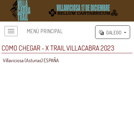
MENÚ PRINCIPAL
GALEGO
COMO CHEGAR - X TRAIL VILLACABRA 2023
Villaviciosa (Asturias) ESPAÑA