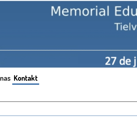
 nas
Kontakt