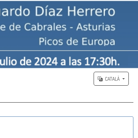
CATALÀ