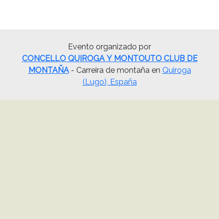
Evento organizado por
CONCELLO QUIROGA Y MONTOUTO CLUB DE
MONTAÑA
- Carreira de montaña en
Quiroga
(Lugo), España