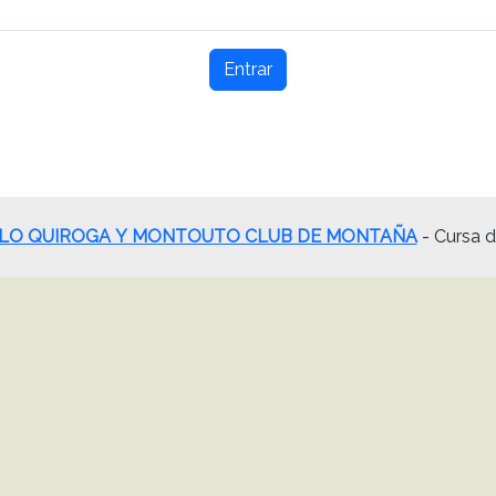
Entrar
LO QUIROGA Y MONTOUTO CLUB DE MONTAÑA
- Cursa 