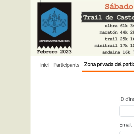
Zona privada del parti
Inici
Participants
ID d'in
Email