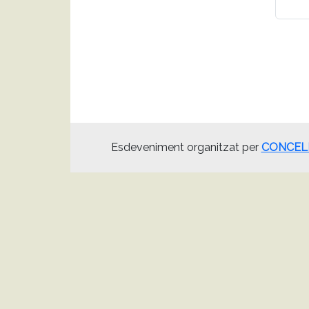
Esdeveniment organitzat per
CONCEL