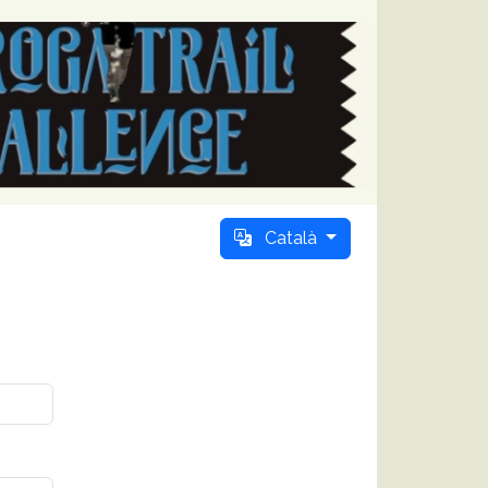
Català