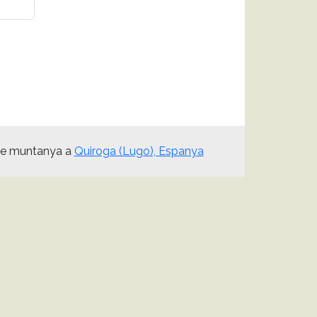
de muntanya a
Quiroga (Lugo), Espanya