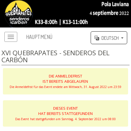
HAUPTMENÜ
DEUTSCH
XVI QUEBRAPATES - SENDEROS DEL
CARBÓN
DIE ANMELDEFRIST
IST BEREITS ABGELAUFEN
Die Anmeldefrist für das Event endete am Mittwoch, 31. August 2022 um 23:59
DIESES EVENT
HAT BEREITS STATTGEFUNDEN
Das Event hat stattgefunden am Sonntag, 4. September 2022 um 08:00