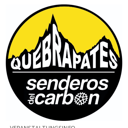
VERANSTALTUNGSINFO