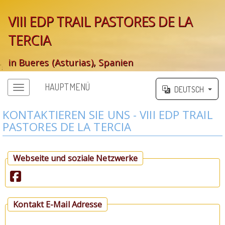
VIII EDP TRAIL PASTORES DE LA
TERCIA
in Bueres (Asturias), Spanien
';
HAUPTMENÜ
DEUTSCH
KONTAKTIEREN SIE UNS - VIII EDP TRAIL
PASTORES DE LA TERCIA
Webseite und soziale Netzwerke
Kontakt E-Mail Adresse