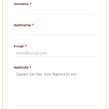
Vorname:
*
Nachname:
*
E-mail:
*
Nachricht:
*