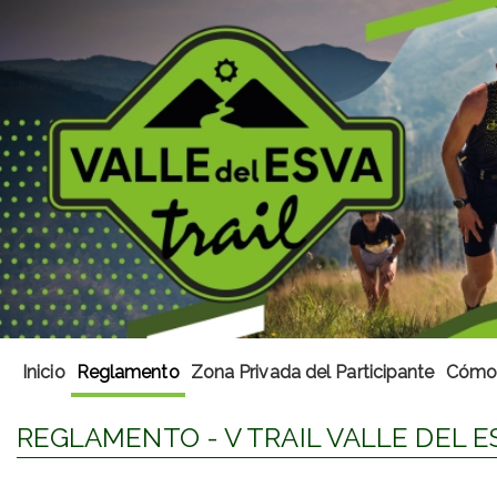
Inicio
Reglamento
Zona Privada del Participante
Cómo 
REGLAMENTO - V TRAIL VALLE DEL E