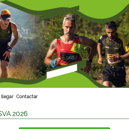
llegar
Contactar
SVA 2026