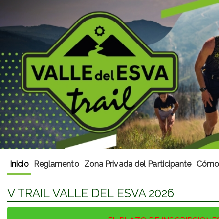
Inicio
Reglamento
Zona Privada del Participante
Cómo 
V TRAIL VALLE DEL ESVA 2026