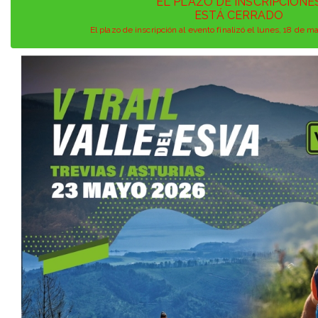
EL PLAZO DE INSCRIPCIONE
ESTÁ CERRADO
El plazo de inscripción al evento finalizó el lunes, 18 de 