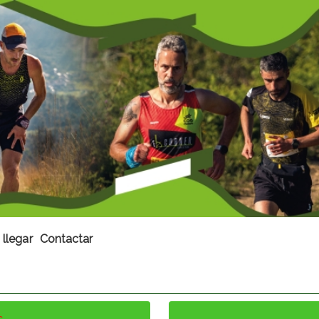
llegar
Contactar