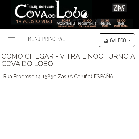
MENÚ PRINCIPAL
GALEGO
COMO CHEGAR - V TRAIL NOCTURNO A
COVA DO LOBO
Rúa Progreso 14 15850 Zas (A Coruña) ESPAÑA