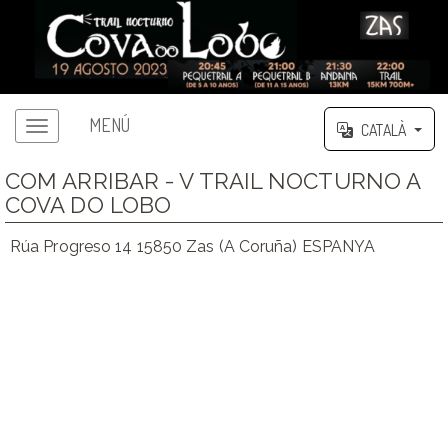
MENÚ
CATALÀ
COM ARRIBAR - V TRAIL NOCTURNO A
COVA DO LOBO
Rúa Progreso 14 15850 Zas (A Coruña) ESPANYA