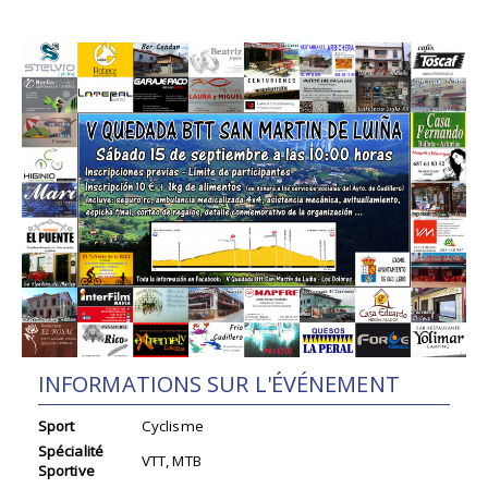
INFORMATIONS SUR L'ÉVÉNEMENT
Sport
Cyclisme
Spécialité
VTT, MTB
Sportive