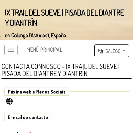
IX TRAIL DEL SUEVE | PISADA DEL DIANTRE
Y DIANTRÍN
en Colunga (Asturias), España
';
MENÚ PRINCIPAL
GALEGO
CONTACTA CONNOSCO - IX TRAIL DEL SUEVE |
PISADA DEL DIANTRE Y DIANTRÍN
Páxina web e Redes Sociais
E-mail de contacto