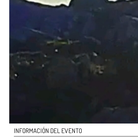
INFORMACIÓN DEL EVENTO