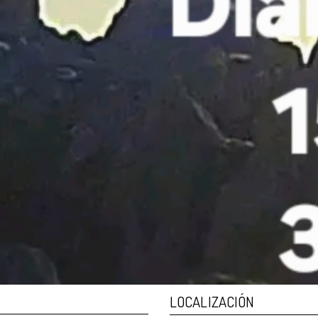
LOCALIZACIÓN