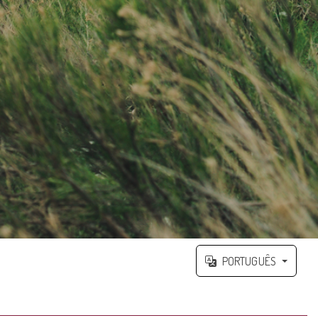
PORTUGUÊS