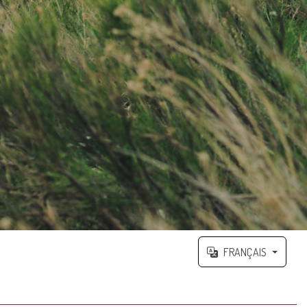
FRANÇAIS