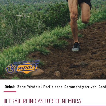
Début
Zone Privée du Participant
Comment y arriver
Cont
III TRAIL REINO ASTUR DE NEMBRA