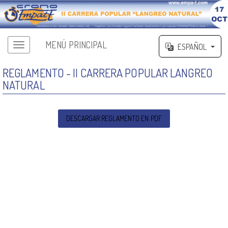
MENÚ PRINCIPAL
ESPAÑOL
REGLAMENTO - II CARRERA POPULAR LANGREO
NATURAL
DESCARGAR REGLAMENTO EN PDF