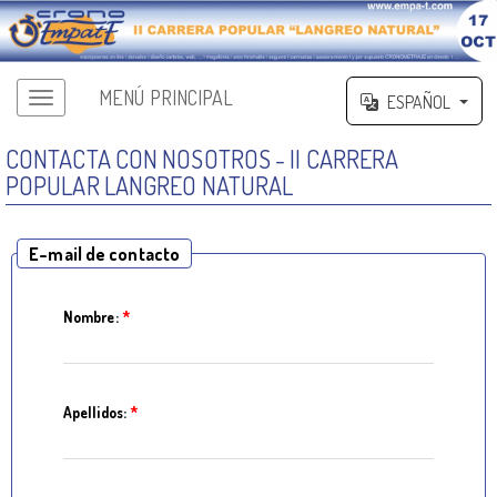
MENÚ PRINCIPAL
ESPAÑOL
CONTACTA CON NOSOTROS - II CARRERA
POPULAR LANGREO NATURAL
E-mail de contacto
Nombre:
*
Apellidos:
*