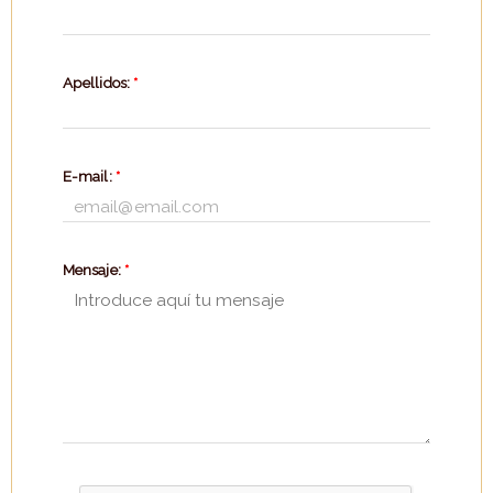
Apellidos:
*
E-mail:
*
Mensaje:
*