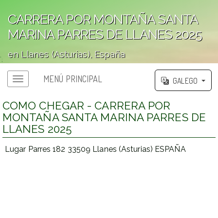
CARRERA POR MONTAÑA SANTA
MARINA PARRES DE LLANES 2025
en Llanes (Asturias), España
';
MENÚ PRINCIPAL
GALEGO
COMO CHEGAR - CARRERA POR
MONTAÑA SANTA MARINA PARRES DE
LLANES 2025
Lugar Parres 182 33509 Llanes (Asturias) ESPAÑA