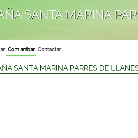
ÑA SANTA MARINA PARR
ar
Com arribar
Contactar
ÑA SANTA MARINA PARRES DE LLANES