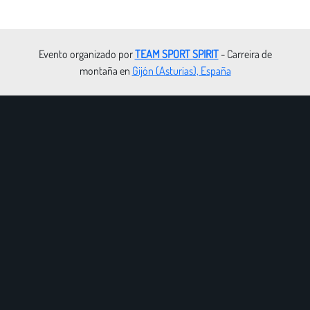
Evento organizado por
TEAM SPORT SPIRIT
- Carreira de
montaña en
Gijón (Asturias), España