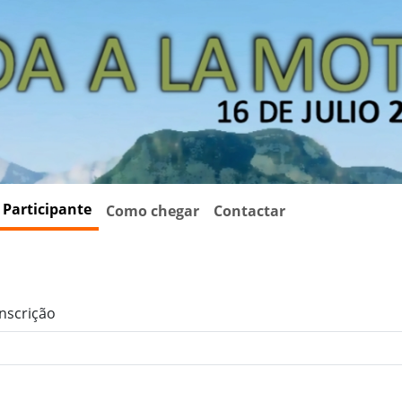
 Participante
Como chegar
Contactar
inscrição