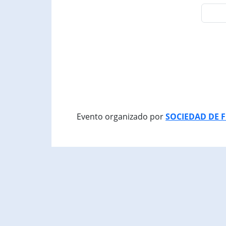
Evento organizado por
SOCIEDAD DE 