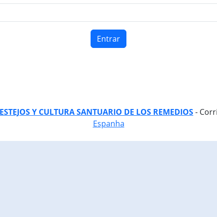
Entrar
FESTEJOS Y CULTURA SANTUARIO DE LOS REMEDIOS
- Cor
Espanha