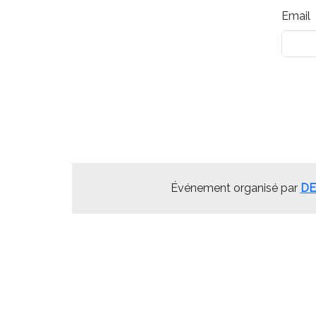
Email
Événement organisé par
DE