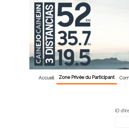
Zone Privée du Participant
Accueil
Comm
ID d'in