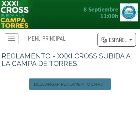
MENÚ PRINCIPAL
ESPAÑOL
REGLAMENTO - XXXI CROSS SUBIDA A
LA CAMPA DE TORRES
DESCARGAR REGLAMENTO EN PDF