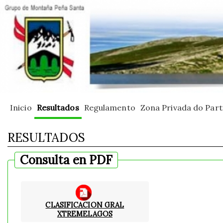
Inicio
Resultados
Regulamento
Zona Privada do Part
RESULTADOS
Consulta en PDF
CLASIFICACION GRAL
XTREMELAGOS