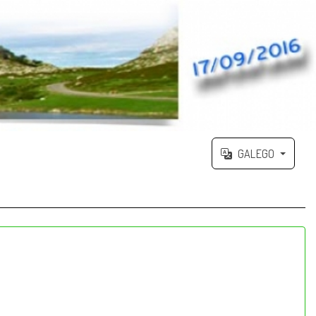
GALEGO