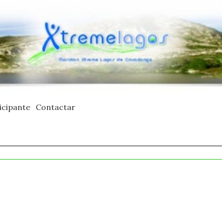
icipante
Contactar