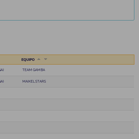
EQUIPO
A)
TEAM GAMBA
A)
MAIKELSTARS