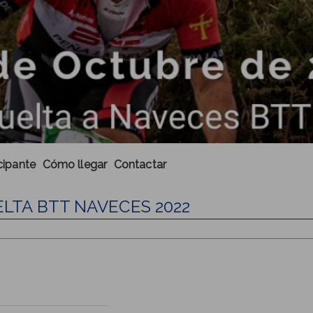
cipante
Cómo llegar
Contactar
UELTA BTT NAVECES 2022