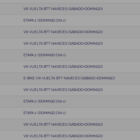
VIII VUELTA BTT NAVECES (SÁBADO+DOMINGO)
ETAPA 2 (DOMINGO DIA 1)
VIII VUELTA BTT NAVECES (SÁBADO+DOMINGO)
VIII VUELTA BTT NAVECES (SÁBADO+DOMINGO)
ETAPA 2 (DOMINGO DIA 1)
VIII VUELTA BTT NAVECES (SÁBADO+DOMINGO)
E-BIKE VIII VUELTA BTT NAVECES (SÁBADO+DOMINGO)
VIII VUELTA BTT NAVECES (SÁBADO+DOMINGO)
ETAPA 2 (DOMINGO DIA 1)
ETAPA 2 (DOMINGO DIA 1)
VIII VUELTA BTT NAVECES (SÁBADO+DOMINGO)
VIII VUELTA BTT NAVECES (SÁBADO+DOMINGO)