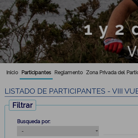
Inicio
Participantes
Reglamento
Zona Privada del Parti
LISTADO DE PARTICIPANTES - VIII V
Filtrar
Busqueda por: