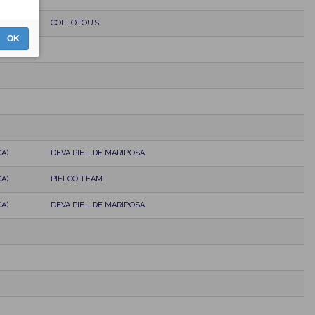
A)
COLLOTOUS
OK
A)
DEVA PIEL DE MARIPOSA
A)
PIELGO TEAM
A)
DEVA PIEL DE MARIPOSA