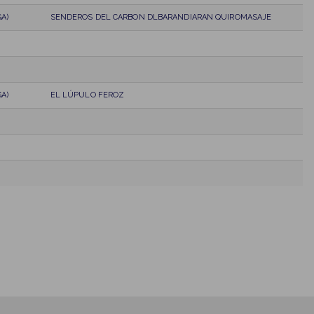
A)
SENDEROS DEL CARBON DLBARANDIARAN QUIROMASAJE
A)
EL LÚPULO FEROZ