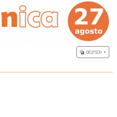
DEUTSCH