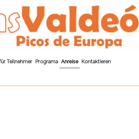
für Teilnehmer
Programa
Anreise
Kontaktieren