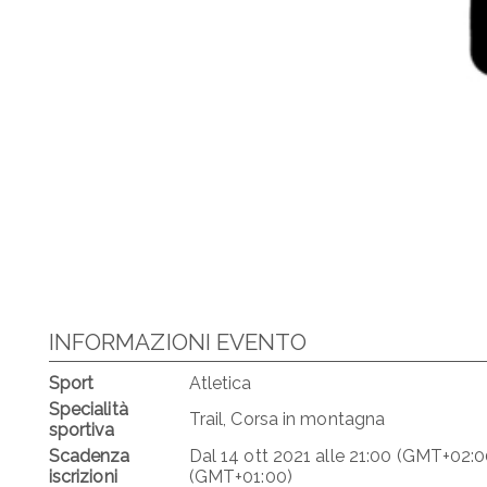
INFORMAZIONI EVENTO
Sport
Atletica
Specialità
Trail, Corsa in montagna
sportiva
Scadenza
Dal
14 ott 2021
alle
21:00 (GMT+02:0
iscrizioni
(GMT+01:00)