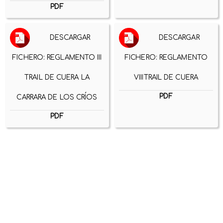
PDF
DESCARGAR
DESCARGAR
FICHERO: REGLAMENTO III
FICHERO: REGLAMENTO
TRAIL DE CUERA LA
VIIITRAIL DE CUERA
PDF
CARRARA DE LOS CRÍOS
PDF