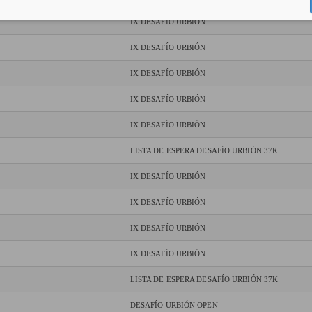
IX DESAFÍO URBIÓN
IX DESAFÍO URBIÓN
IX DESAFÍO URBIÓN
IX DESAFÍO URBIÓN
IX DESAFÍO URBIÓN
LISTA DE ESPERA DESAFÍO URBIÓN 37K
IX DESAFÍO URBIÓN
IX DESAFÍO URBIÓN
IX DESAFÍO URBIÓN
IX DESAFÍO URBIÓN
LISTA DE ESPERA DESAFÍO URBIÓN 37K
DESAFÍO URBIÓN OPEN