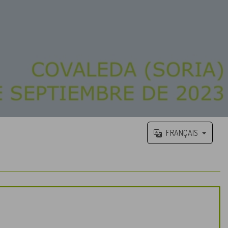
FRANÇAIS