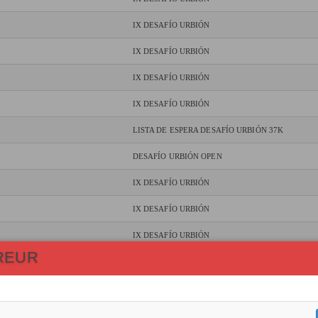
IX DESAFÍO URBIÓN
IX DESAFÍO URBIÓN
IX DESAFÍO URBIÓN
IX DESAFÍO URBIÓN
LISTA DE ESPERA DESAFÍO URBIÓN 37K
DESAFÍO URBIÓN OPEN
IX DESAFÍO URBIÓN
IX DESAFÍO URBIÓN
IX DESAFÍO URBIÓN
REUR
DESAFÍO URBIÓN OPEN
IX DESAFÍO URBIÓN
IX DESAFÍO URBIÓN