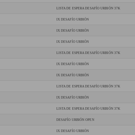
LISTA DE ESPERA DESAFÍO URBIÓN 37K
IX DESAFÍO URBIÓN
IX DESAFÍO URBIÓN
IX DESAFÍO URBIÓN
LISTA DE ESPERA DESAFÍO URBIÓN 37K
IX DESAFÍO URBIÓN
IX DESAFÍO URBIÓN
LISTA DE ESPERA DESAFÍO URBIÓN 37K
IX DESAFÍO URBIÓN
LISTA DE ESPERA DESAFÍO URBIÓN 37K
DESAFÍO URBIÓN OPEN
IX DESAFÍO URBIÓN