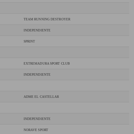
TEAM RUNNING DESTROYER
INDEPENDIENTE
SPRINT
EXTREMADURA SPORT CLUB
INDEPENDIENTE
ADME EL CASTELLAR
INDEPENDIENTE
NORAVE SPORT