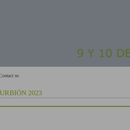
Contact us
 URBIÓN 2023