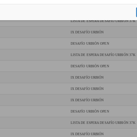
IX DESAFÍO URBIÓN
LISTA DE ESPERA DESAFÍO URBIÓN 37K
IX DESAFÍO URBIÓN
DESAFÍO URBIÓN OPEN
LISTA DE ESPERA DESAFÍO URBIÓN 37K
DESAFÍO URBIÓN OPEN
IX DESAFÍO URBIÓN
IX DESAFÍO URBIÓN
IX DESAFÍO URBIÓN
DESAFÍO URBIÓN OPEN
LISTA DE ESPERA DESAFÍO URBIÓN 37K
IX DESAFÍO URBIÓN