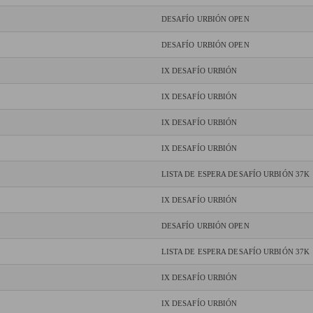
DESAFÍO URBIÓN OPEN
DESAFÍO URBIÓN OPEN
IX DESAFÍO URBIÓN
IX DESAFÍO URBIÓN
IX DESAFÍO URBIÓN
IX DESAFÍO URBIÓN
LISTA DE ESPERA DESAFÍO URBIÓN 37K
IX DESAFÍO URBIÓN
DESAFÍO URBIÓN OPEN
LISTA DE ESPERA DESAFÍO URBIÓN 37K
IX DESAFÍO URBIÓN
IX DESAFÍO URBIÓN