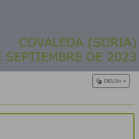
ENGLISH