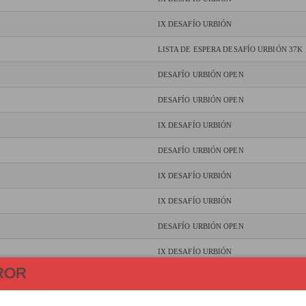
IX DESAFÍO URBIÓN
LISTA DE ESPERA DESAFÍO URBIÓN 37K
DESAFÍO URBIÓN OPEN
DESAFÍO URBIÓN OPEN
IX DESAFÍO URBIÓN
DESAFÍO URBIÓN OPEN
IX DESAFÍO URBIÓN
IX DESAFÍO URBIÓN
DESAFÍO URBIÓN OPEN
IX DESAFÍO URBIÓN
ROR
DESAFÍO URBIÓN OPEN
IX DESAFÍO URBIÓN