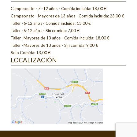
Campeonato - 7 -12 años - Comida incluida: 18,00 €
Campeonato - Mayores de 13 años - Comida incluida: 23,00 €
Taller -6-12 años - Comida incluida: 13,00 €
Taller -6-12 años - Sin comida: 7,00 €
Taller -Mayores de 13 años - Comida incluida: 18,00 €
Taller -Mayores de 13 años - Sin comida: 9,00 €
Solo Comida: 13,00 €
LOCALIZACIÓN