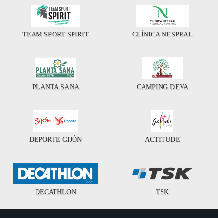
TEAM SPORT SPIRIT
CLÍNICA NESPRAL
PLANTA SANA
CAMPING DEVA
DEPORTE GIJÓN
ACTITUDE
DECATHLON
TSK