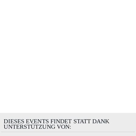
DIESES EVENTS FINDET STATT DANK
UNTERSTÜTZUNG VON: