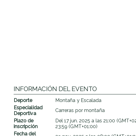
INFORMACIÓN DEL EVENTO
Deporte
Montaña y Escalada
Especialidad
Carreras por montaña
Deportiva
Plazo de
Del
17 jun. 2025
a las
21:00 (GMT+02
inscripción
23:59 (GMT+01:00)
Fecha del