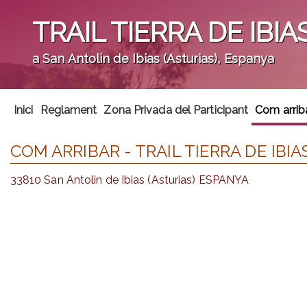
TRAIL TIERRA DE IBIA
a San Antolin de Ibias (Asturias), Espanya
';
Inici
Reglament
Zona Privada del Participant
Com arrib
COM ARRIBAR - TRAIL TIERRA DE IBIA
33810 San Antolin de Ibias (Asturias) ESPANYA