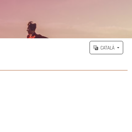
CATALÀ