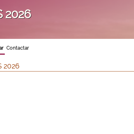
S 2026
ar
Contactar
S 2026