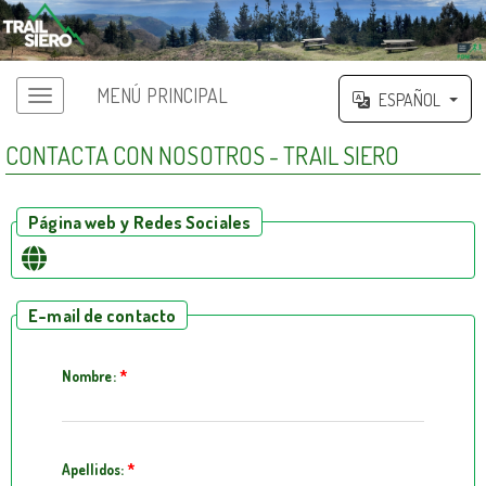
MENÚ PRINCIPAL
ESPAÑOL
CONTACTA CON NOSOTROS - TRAIL SIERO
Página web y Redes Sociales
E-mail de contacto
Nombre:
*
Apellidos:
*