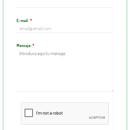
E-mail:
*
Mensaje:
*