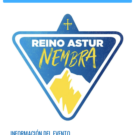
INFORMACIÓN DEL EVENTO