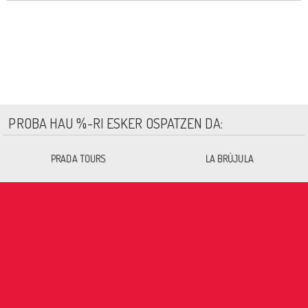
PROBA HAU %-RI ESKER OSPATZEN DA:
PRADA TOURS
LA BRÚJULA