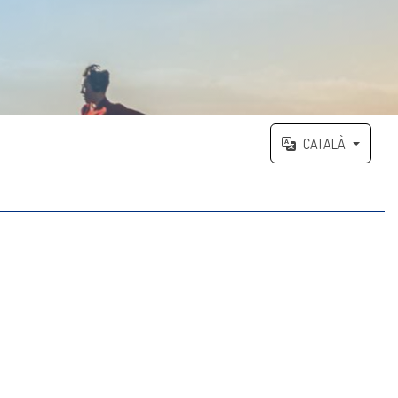
CATALÀ