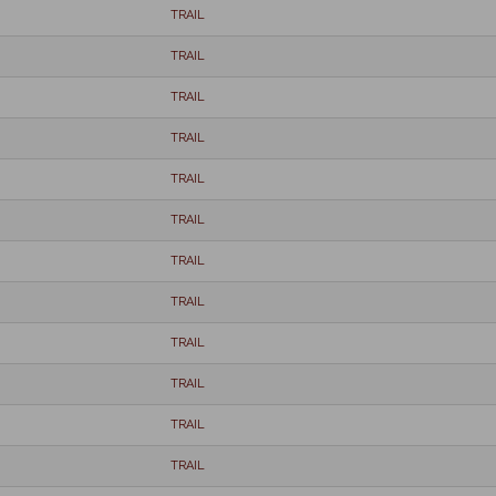
TRAIL
TRAIL
TRAIL
TRAIL
TRAIL
TRAIL
TRAIL
TRAIL
TRAIL
TRAIL
TRAIL
TRAIL