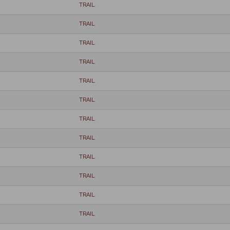
TRAIL
TRAIL
TRAIL
TRAIL
TRAIL
TRAIL
TRAIL
TRAIL
TRAIL
TRAIL
TRAIL
TRAIL