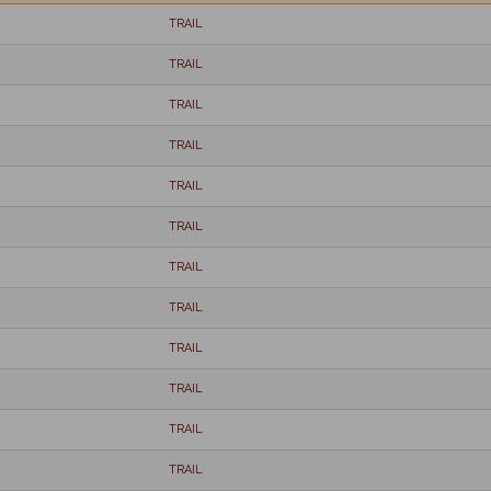
TRAIL
TRAIL
TRAIL
TRAIL
TRAIL
TRAIL
TRAIL
TRAIL
TRAIL
TRAIL
TRAIL
TRAIL