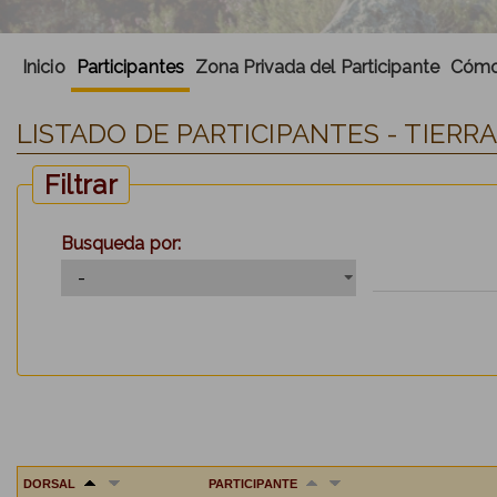
Inicio
Participantes
Zona Privada del Participante
Cómo 
LISTADO DE PARTICIPANTES - TIERRA
Filtrar
Busqueda por:
DORSAL
PARTICIPANTE