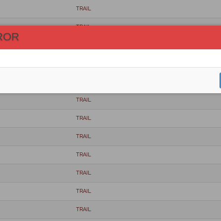
TRAIL
TRAIL
ROR
TRAIL
TRAIL
TRAIL
TRAIL
TRAIL
TRAIL
TRAIL
TRAIL
TRAIL
TRAIL