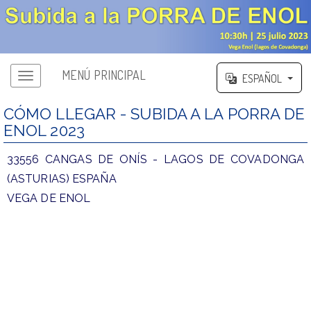
MENÚ PRINCIPAL
ESPAÑOL
CÓMO LLEGAR - SUBIDA A LA PORRA DE
ENOL 2023
33556 CANGAS DE ONÍS - LAGOS DE COVADONGA
(ASTURIAS) ESPAÑA
VEGA DE ENOL