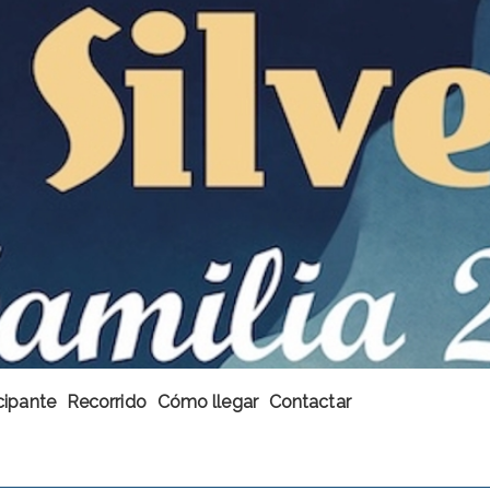
cipante
Recorrido
Cómo llegar
Contactar