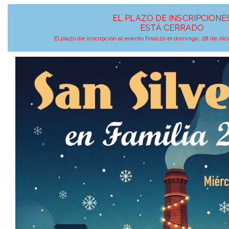
EL PLAZO DE INSCRIPCIONE
ESTÁ CERRADO
El plazo de inscripción al evento finalizó el domingo, 28 de d