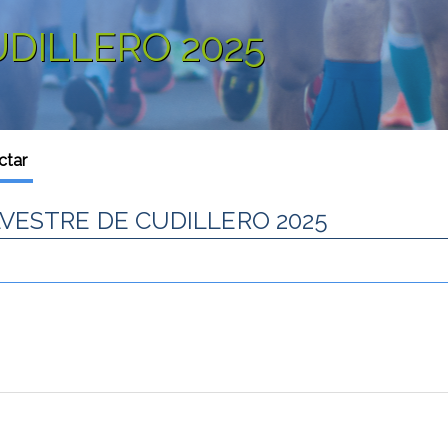
UDILLERO 2025
ctar
VESTRE DE CUDILLERO 2025