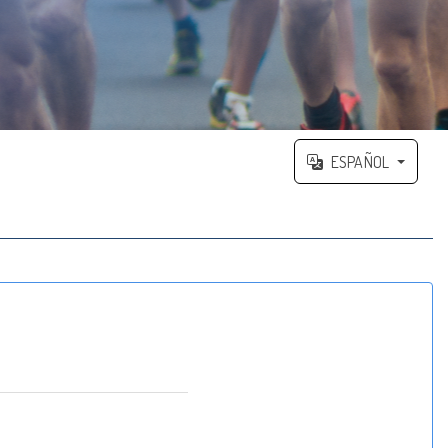
ESPAÑOL