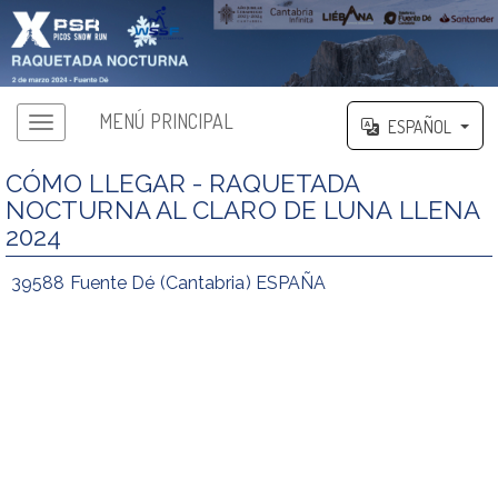
MENÚ PRINCIPAL
ESPAÑOL
CÓMO LLEGAR - RAQUETADA
NOCTURNA AL CLARO DE LUNA LLENA
2024
39588 Fuente Dé (Cantabria) ESPAÑA