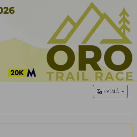
CATALÀ