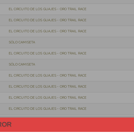
EL CIRCUITO DE LOS GUAJES - ORO TRAIL RACE
EL CIRCUITO DE LOS GUAJES - ORO TRAIL RACE
EL CIRCUITO DE LOS GUAJES - ORO TRAIL RACE
SÓLO CAMISETA
EL CIRCUITO DE LOS GUAJES - ORO TRAIL RACE
SÓLO CAMISETA
EL CIRCUITO DE LOS GUAJES - ORO TRAIL RACE
EL CIRCUITO DE LOS GUAJES - ORO TRAIL RACE
EL CIRCUITO DE LOS GUAJES - ORO TRAIL RACE
EL CIRCUITO DE LOS GUAJES - ORO TRAIL RACE
EL CIRCUITO DE LOS GUAJES - ORO TRAIL RACE
ROR
EL CIRCUITO DE LOS GUAJES - ORO TRAIL RACE