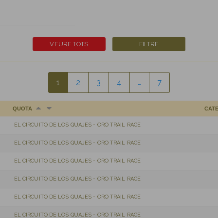
1
2
3
4
…
7
QUOTA
CAT
EL CIRCUITO DE LOS GUAJES - ORO TRAIL RACE
EL CIRCUITO DE LOS GUAJES - ORO TRAIL RACE
EL CIRCUITO DE LOS GUAJES - ORO TRAIL RACE
EL CIRCUITO DE LOS GUAJES - ORO TRAIL RACE
EL CIRCUITO DE LOS GUAJES - ORO TRAIL RACE
EL CIRCUITO DE LOS GUAJES - ORO TRAIL RACE