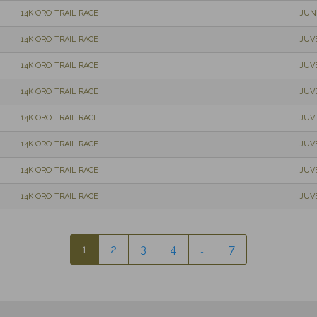
14K ORO TRAIL RACE
JUN
14K ORO TRAIL RACE
JUV
14K ORO TRAIL RACE
JUV
14K ORO TRAIL RACE
JUV
14K ORO TRAIL RACE
JUV
14K ORO TRAIL RACE
JUV
14K ORO TRAIL RACE
JUV
14K ORO TRAIL RACE
JUV
1
2
3
4
…
7