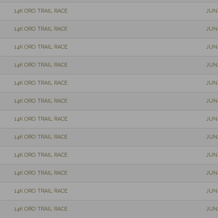
14K ORO TRAIL RACE
JUN
14K ORO TRAIL RACE
JUN
14K ORO TRAIL RACE
JUN
14K ORO TRAIL RACE
JUN
14K ORO TRAIL RACE
JUN
14K ORO TRAIL RACE
JUN
14K ORO TRAIL RACE
JUN
14K ORO TRAIL RACE
JUN
14K ORO TRAIL RACE
JUN
14K ORO TRAIL RACE
JUN
14K ORO TRAIL RACE
JUN
14K ORO TRAIL RACE
JUN