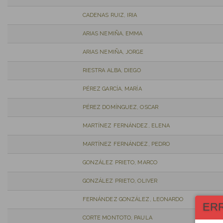
CADENAS RUIZ, IRIA
ARIAS NEMIÑA, EMMA
ARIAS NEMIÑA, JORGE
RIESTRA ALBA, DIEGO
PÉREZ GARCÍA, MARÍA
PÉREZ DOMÍNGUEZ, OSCAR
MARTÍNEZ FERNÁNDEZ, ELENA
MARTÍNEZ FERNÁNDEZ, PEDRO
GONZÁLEZ PRIETO, MARCO
GONZÁLEZ PRIETO, OLIVER
FERNÁNDEZ GONZÁLEZ, LEONARDO
ER
CORTE MONTOTO, PAULA