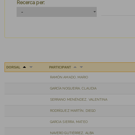
Recerca per:
DORSAL
PARTICIPANT
RAMÓN AMADO, MARIO
GARCÍA NOGUEIRA, CLAUDIA
SERRANO MENÉNDEZ, VALENTINA
RODRÍGUEZ MARTÍN, DIEGO
GARCIA SIERRA, MATEO
NAVERO GUTIÉRREZ, ALBA