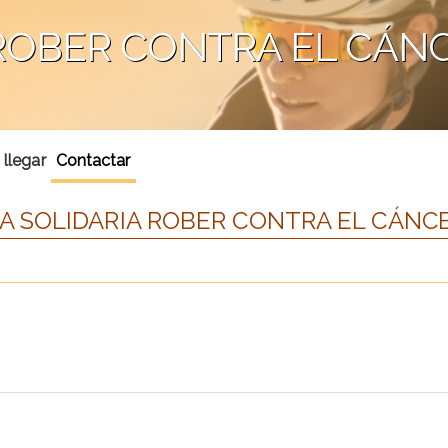
ROBER CONTRA EL CÁN
llegar
Contactar
 SOLIDARIA ROBER CONTRA EL CÁNC