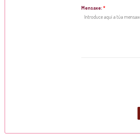
Mensaxe:
*