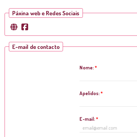
Páxina web e Redes Sociais
E-mail de contacto
Nome:
*
Apelidos:
*
E-mail:
*