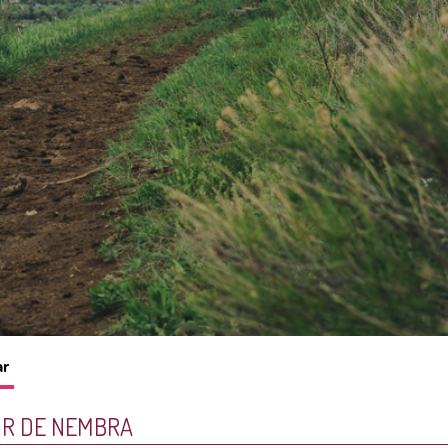
ar
UR DE NEMBRA