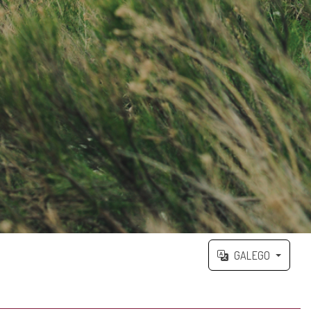
GALEGO