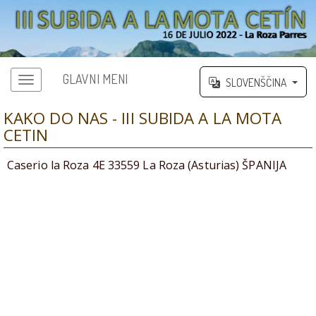
GLAVNI MENI
SLOVENŠČINA
KAKO DO NAS - III SUBIDA A LA MOTA
CETIN
Caserio la Roza 4E 33559 La Roza (Asturias) ŠPANIJA